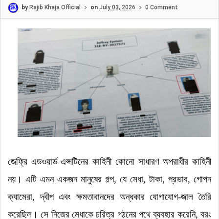
by
Rajib Khaja Official
on
July 03, 2026
0 Comment
জেফ্রি এডওয়ার্ড এপ্সটিনের কাহিনী কোনো সাধারণ অপরাধীর কাহিনী
নয়
।
এটি এমন একজন মানুষের গল্প, যে মেধা, টাকা, প্রভাব, গোপন
ক্যামেরা, দ্বীপ এবং ক্ষমতাবানদের অন্ধকার যোগাযোগ-জাল তৈরি
করেছিল
।
সে নিজের মেধাকে চরিত্র গঠনের পথে ব্যবহার করেনি, বরং