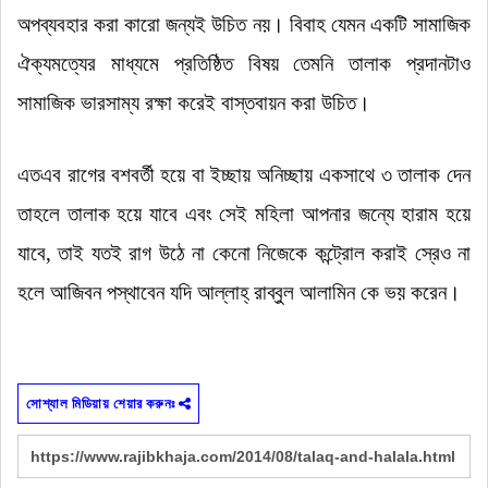
অপব্যবহার করা কারো জন্যই উচিত নয়।
বিবাহ যেমন একটি সামাজিক
ঐক্যমত্যের মাধ্যমে প্রতিষ্ঠিত বিষয় তেমনি তালাক প্রদানটাও
সামাজিক ভারসাম্য রক্ষা করেই বাস্তবায়ন করা উচিত।
এতএব রাগের বশবর্তী হয়ে বা ইচ্ছায় অনিচ্ছায় একসাথে ৩ তালাক দেন
তাহলে তালাক হয়ে যাবে এবং সেই মহিলা আপনার জন্যে হারাম হয়ে
যাবে
,
তাই যতই রাগ উঠে না কেনো নিজেকে কন্ট্রোল করাই স্রেও না
হলে আজিবন পস্থাবেন যদি আল্লাহ্‌ রাব্বুল আলামিন কে ভয় করেন।
সোশ্যাল মিডিয়ায় শেয়ার করুনঃ