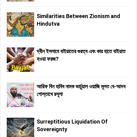
Similarities Between Zionism and
Hindutva
দ্বীন ইসলামে বাইয়াতের গুরত্ব এবং কার হাতে বাইয়াত
হওয়া ফরজ?
আরিফ বিন হাবিব নামক ভার্চুয়াল ওয়াজি মূলত বে-আদব
গোস্তাখে রসূল!
Surreptitious Liquidation Of
Sovereignty