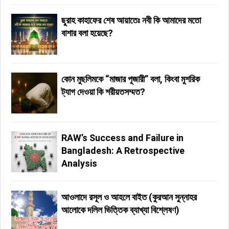
ছুরাহ কাহাফের শেষ আয়াতেঃ নবী কি আমাদের মতো
বাশার বলা হয়েছে?
কোন মুছলিমকে “মাজার পূজারী” বলা, কিংবা মুশরিক
ট্যাগ দেওয়া কি শরীয়তসম্মত?
RAW’s Success and Failure in
Bangladesh: A Retrospective
Analysis
আওলাদে রসূল ও আহলে বাইত (কুরআন সুন্নাহর
আলোকে দলিল ভিত্তিক ব্যাখ্যা বিশ্লেষণ)