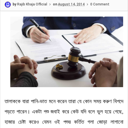
by
Rajib Khaja Official
on
August 14, 2014
0 Comment
তালাককে যারা পানি-ভাত মনে করেন তারা যে কোন সময় করুণ বিপদে
পড়তে পারেন।
একটা পশু জবাই করে কেউ যদি বলে ভুল হয়ে গেছে
,
হাজার চেষ্টা করেও যেমন ওই পশুর কর্তিত গলা জোড়া লাগানো