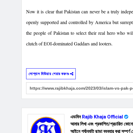
Now it is clear that
Pakistan
can never be a truly indepe
openly supported and controlled by
America
but surrept
the people of
Pakistan
to select their real hero who wi
clutch of EOI-dominated Gaddars and looters.
সোশ্যাল মিডিয়ায় শেয়ার করুনঃ
এডমিন
Rajib Khaja Official
আমার লিখা এবং প্রকাশিত/প্রচারিত কোনো 
আইনে পূর্বানুমতি ছাড়া ব্যবহার করা সম্পূর