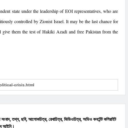
ndent state under the leadership of EOI representatives, who are
itiously controlled by Zionist Israel. It may be the last chance for
ll give them the test of Hakiki Azadi and free
Pakistan
from the
সংবাদ, তথ্য, ছবি, আলোকচিত্র, রেখাচিত্র, ভিডিওচিত্র, অডিও কনটেন্ট কপিরাইট
্ণ বে আইনি।