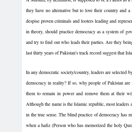
they have no alternative but to love their country and a
despise proven criminals and looters leading and represen
in theory, should practice democracy as a system of go
and try to find out who leads their parties. Are they b
last thirty years of
Pakistan
's track record suggest that Isl
In any democratic society/country, leaders are selected b
democracy in reality? If so, why people of
Pakistan
are 
them to remain in power and remove them at their wi
Although the name is the Islamic republic, most leaders
in the true sense. The blind practice of democracy has ma
when a hafiz (Person who has memorized the holy Quran)