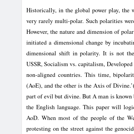
Historically, in the global power play, the
very rarely multi-polar. Such polarities we
However, the nature and dimension of polar
initiated a dimensional change by incubatin
dimensional shift in polarity. It is not t
USSR
, Socialism vs. capitalism, Developed
non-aligned countries. This time, bipolari
(AoE), and the other is the Axis of Divine.
part of evil but divine. But A man is known
the English language. This paper will log
AoD. When most of the people of the West
protesting on the street against the genoci