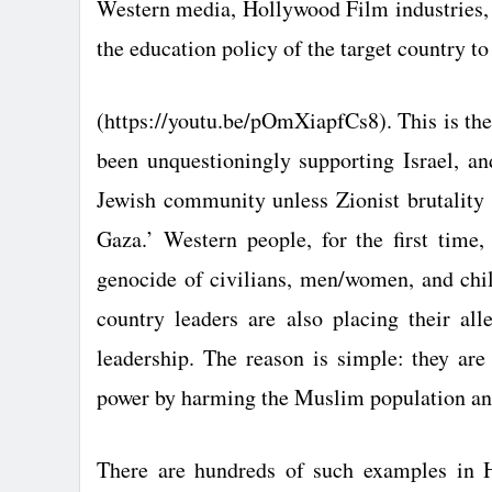
Western media, Hollywood Film industries,
the education policy of the target country to
(https://youtu.be/pOmXiapfCs8). This is th
been unquestioningly supporting
Israel
, an
Jewish community unless Zionist brutality c
Gaza.’ Western people, for the first time
genocide of civilians, men/women, and chi
country leaders are also placing their al
leadership. The reason is simple: they ar
power by harming the Muslim population an
There are hundreds of such examples in 