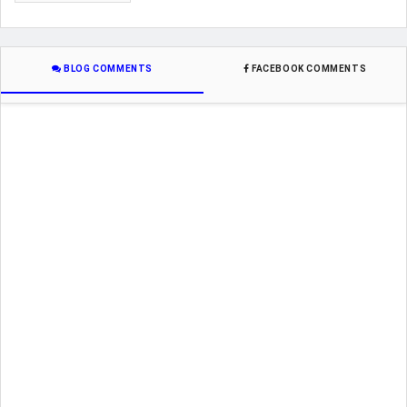
BLOG COMMENTS
FACEBOOK COMMENTS