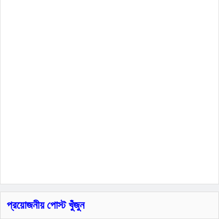
প্রয়োজনীয় পোস্ট খুঁজুন