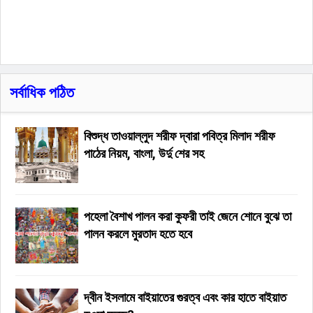
সর্বাধিক পঠিত
বিশুদ্ধ তাওয়াল্লুদ শরীফ দ্বারা পবিত্র মিলাদ শরীফ
পাঠের নিয়ম, বাংলা, উর্দু শের সহ
পহেলা বৈশাখ পালন করা কুফরী তাই জেনে শোনে বুঝে তা
পালন করলে মুরতাদ হতে হবে
দ্বীন ইসলামে বাইয়াতের গুরত্ব এবং কার হাতে বাইয়াত