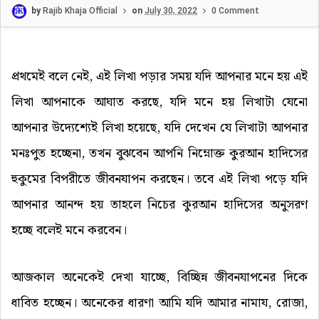
by
Rajib Khaja Official
on
July 30, 2022
0 Comment
প্রথমেই বলে নেই, এই লিখা পড়ার সময় যদি আপনার মনে হয় এই
লিখা আপনাকে আঘাত করছে, যদি মনে হয় লিখাটা যেনো
আপনার উদ্যেশ্যেই লিখা হয়েছে, যদি দেখেন যে লিখাটা আপনার
মনঃপুত হচ্ছেনা, তখন বুঝবেন আপনি নিম্নোক্ত কুরআন হাদিসের
হুকুমের বিপরীতে জীবনযাপন করছেন। তবে
এই লিখা পড়ে যদি
আপনার আনন্দ হয় তাহলে নিচের কুরআন হাদিসের অনুসরণ
হচ্ছে বলেই মনে করবেন।
আজকাল অনেকেই দেখা যাচ্ছে, বিচ্ছিন্ন জীবনযাপনের দিকে
ধাবিত হচ্ছেন। অনেকের ধারণা আমি যদি আমার নামায, রোজা,