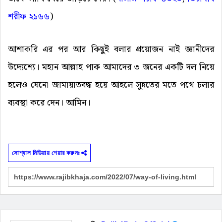
শরীফ ২১৬৬
)
আশাকরি এর পর আর কিছুই বলার প্রয়োজন নাই জ্ঞানীদের
উদ্যেশ্যে। মহান আল্লাহ পাক আমাদের ৩ জনের একটি দল নিয়ে
হলেও যেনো জামায়াতবদ্ধ হয়ে আহলে সুন্নতের মতে পথে চলার
ব্যবস্থা করে দেন। আমিন।
সোশ্যাল মিডিয়ায় শেয়ার করুনঃ