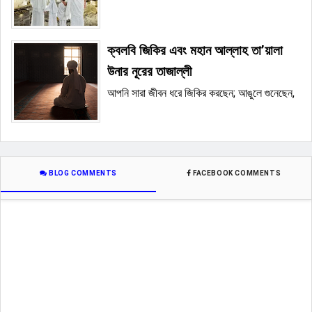
ক্বলবি জিকির এবং মহান আল্লাহ তা’য়ালা
উনার নূরের তাজাল্লী
আপনি সারা জীবন ধরে জিকির করছেন; আঙুলে গুনেছেন,
BLOG COMMENTS
FACEBOOK COMMENTS