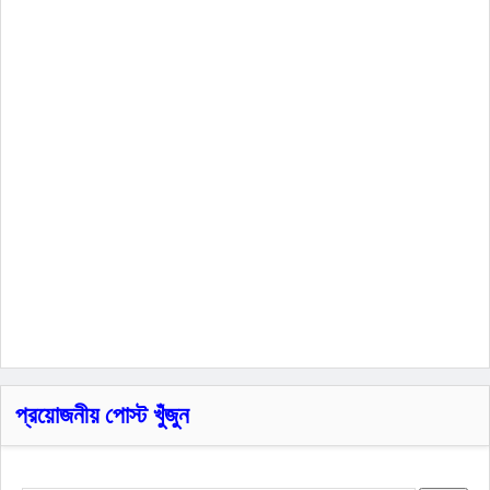
প্রয়োজনীয় পোস্ট খুঁজুন