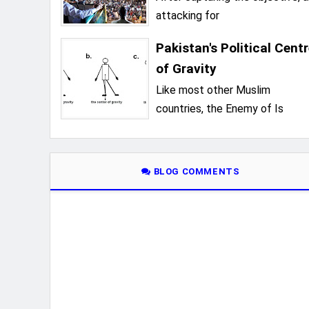
attacking for
Pakistan's Political Cent
of Gravity
Like most other Muslim
countries, the Enemy of Is
BLOG COMMENTS