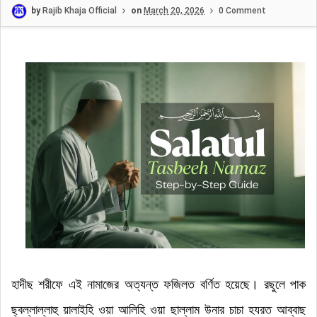
by
Rajib Khaja Official
on
March 20, 2026
0 Comment
হাদীছ শরীফে এই নামাজের অত্যন্ত ফজিলত বর্ণিত হয়েছে
।
রছুলে পাক
ছ্বল্লাল্লাহু য়ালাইহি ওয়া আলিহি ওয়া ছাল্লাম উনার চাচা হযরত আব্বাছ