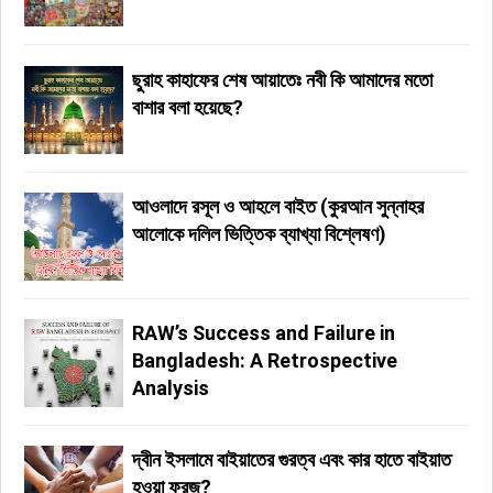
ছুরাহ কাহাফের শেষ আয়াতেঃ নবী কি আমাদের মতো
বাশার বলা হয়েছে?
আওলাদে রসূল ও আহলে বাইত (কুরআন সুন্নাহর
আলোকে দলিল ভিত্তিক ব্যাখ্যা বিশ্লেষণ)
RAW’s Success and Failure in
Bangladesh: A Retrospective
Analysis
দ্বীন ইসলামে বাইয়াতের গুরত্ব এবং কার হাতে বাইয়াত
হওয়া ফরজ?