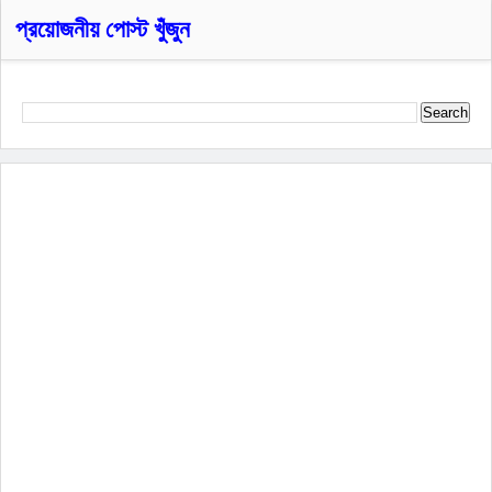
প্রয়োজনীয় পোস্ট খুঁজুন